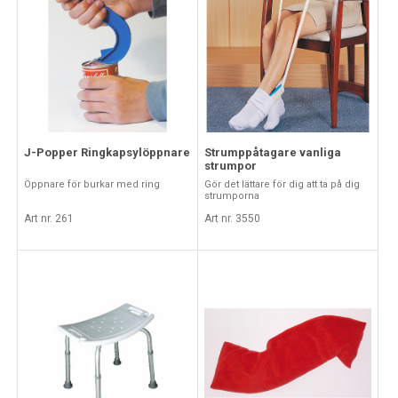
J-Popper Ringkapsylöppnare
Strumppåtagare vanliga
strumpor
Öppnare för burkar med ring
Gör det lättare för dig att ta på dig
strumporna
Art nr. 261
Art nr. 3550