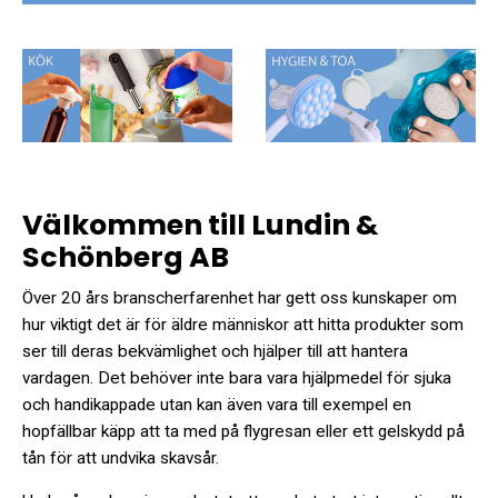
Välkommen till Lundin &
Schönberg AB
Över 20 års branscherfarenhet har gett oss kunskaper om
hur viktigt det är för äldre människor att hitta produkter som
ser till deras bekvämlighet och hjälper till att hantera
vardagen. Det behöver inte bara vara hjälpmedel för sjuka
och handikappade utan kan även vara till exempel en
hopfällbar käpp att ta med på flygresan eller ett gelskydd på
tån för att undvika skavsår.